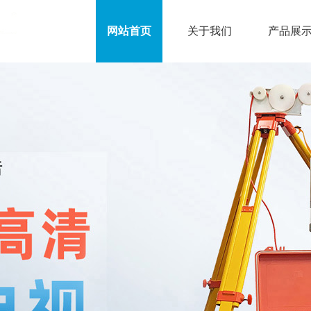
网站首页
关于我们
产品展