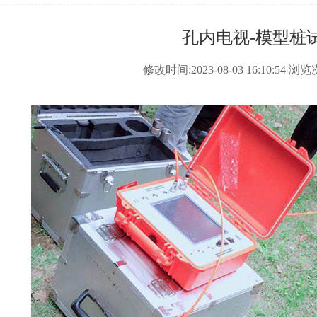
孔内电视-模型桩
修改时间:2023-08-03 16:10:54 