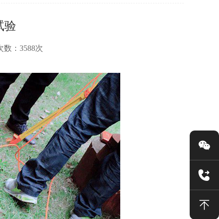
试验
浏览次数：3588次