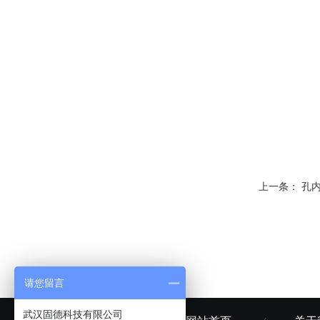
上一条：
孔
请您留言
武汉固德科技有限公司