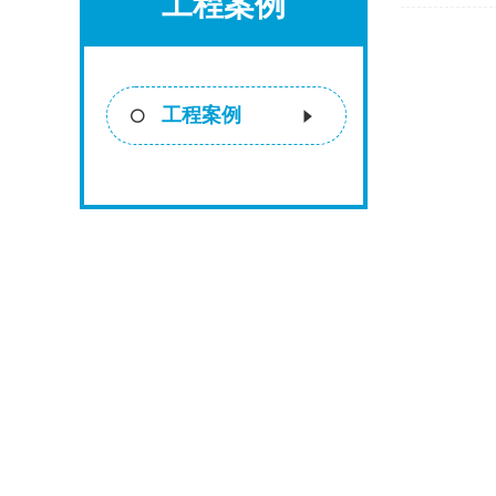
工程案例
工程案例