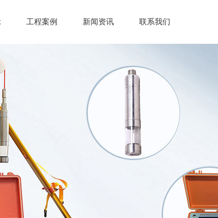
示
工程案例
新闻资讯
联系我们