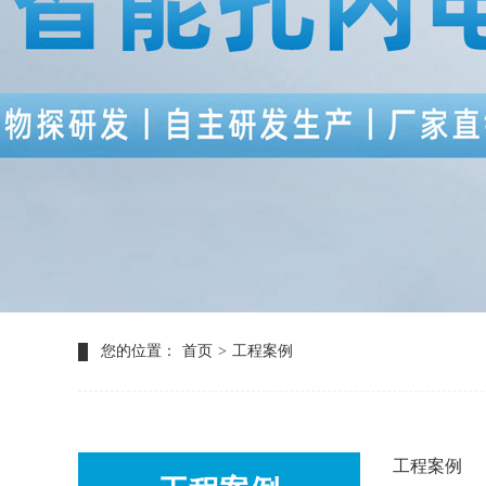
您的位置：
首页
>
工程案例
工程案例